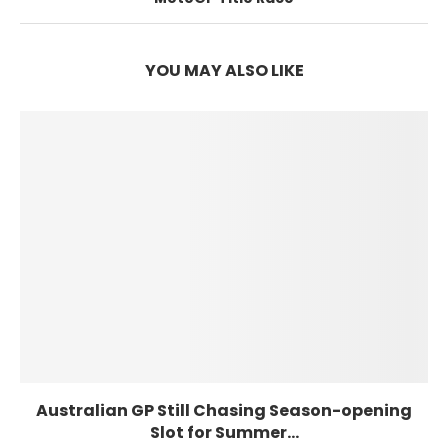
YOU MAY ALSO LIKE
Australian GP Still Chasing Season-opening
Slot for Summer...