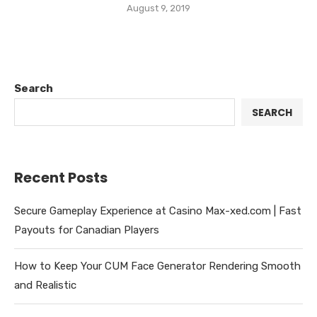
August 9, 2019
Search
SEARCH
Recent Posts
Secure Gameplay Experience at Casino Max-xed.com | Fast
Payouts for Canadian Players
How to Keep Your CUM Face Generator Rendering Smooth
and Realistic