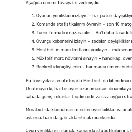
Aşağıda ümumi tövsiyələr verilmişdir.
Oyunun yeniliklərini izləyin – hər patch dəyişikliy
Komanda statistikalarını öyrənin – son 10 matçd
Turnir formatını nəzərə alın – Bo1 daha təsadüfi 
Oyunçu xəbərlərini izləyin – zədələr, dəyişikliklər
Mostbet-in mərc limitlərini yoxlayın – maksim
Müxtəlif mərc növlərini sınayın – handikap, over
Bankroll idarəçiliyi edin – hər mərcə ümumi büd
Bu tövsiyələrə əməl etməklə Mostbet-də kiberidman mə
Unutmayın ki, hər bir oyun özünəməxsus dinamikaya m
sahədə geniş imkanlar təqdim edir və sizə uyğun str
Mostbet-də kiberidman mərcləri oyun bilikləri və ana
əyləncə, həm də gəlir əldə etmək mümkündür.
Oyun yeniliklərini izləmək, komanda statistikalarını t