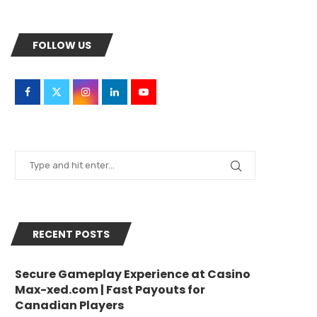
FOLLOW US
RECENT POSTS
Secure Gameplay Experience at Casino
Max-xed.com | Fast Payouts for
Canadian Players