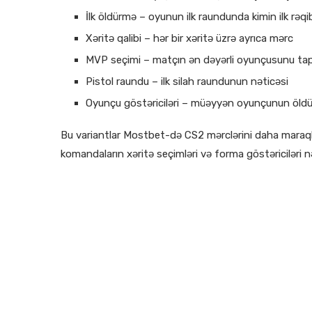
İlk öldürmə – oyunun ilk raundunda kimin ilk rəqi
Xəritə qalibi – hər bir xəritə üzrə ayrıca mərc
MVP seçimi – matçın ən dəyərli oyunçusunu t
Pistol raundu – ilk silah raundunun nəticəsi
Oyunçu göstəriciləri – müəyyən oyunçunun öld
Bu variantlar Mostbet-də CS2 mərclərini daha maraqlı e
komandaların xəritə seçimləri və forma göstəriciləri nə