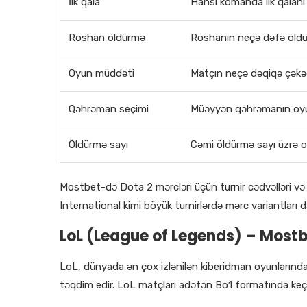
İlk qala
Hansı komanda ilk qalan
Roshan öldürmə
Roshanın neçə dəfə öldü
Oyun müddəti
Matçın neçə dəqiqə çəkə
Qəhrəman seçimi
Müəyyən qəhrəmanın oy
Öldürmə sayı
Cəmi öldürmə sayı üzrə 
Mostbet-də Dota 2 mərcləri üçün turnir cədvəlləri və k
International kimi böyük turnirlərdə mərc variantları d
LoL (League of Legends) – Most
LoL, dünyada ən çox izlənilən kiberidman oyunlarınd
təqdim edir. LoL matçları adətən Bo1 formatında keçiril