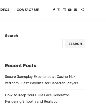
IDEOS
CONTACT ME
Search
SEARCH
Recent Posts
Secure Gameplay Experience at Casino Max-
xed.com | Fast Payouts for Canadian Players
How to Keep Your CUM Face Generator
Rendering Smooth and Realistic