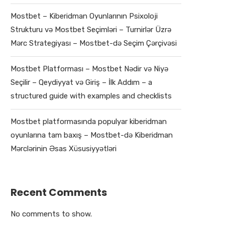
Mostbet – Kiberidman Oyunlarının Psixoloji
Strukturu və Mostbet Seçimləri – Turnirlər Üzrə
Mərc Strategiyası – Mostbet-də Seçim Çərçivəsi
Mostbet Platforması – Mostbet Nədir və Niyə
Seçilir – Qeydiyyat və Giriş – İlk Addım – a
structured guide with examples and checklists
Mostbet platformasında populyar kiberidman
oyunlarına tam baxış – Mostbet-də Kiberidman
Mərclərinin Əsas Xüsusiyyətləri
Recent Comments
No comments to show.