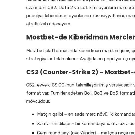
üzərindən CS2, Dota 2 və LoL kimi oyunlara mərc etmə
populyar kiberidman oyunlarının xüsusiyyətlərini, mər
ətraflı izah edəcəyəm.
Mostbet-də Kiberidman Mərcləri
Mostbet platformasında kiberidman mərcləri geniş çeş
strategiyalar tələb olunur. Aşağıda ən populyar üç oyu
CS2 (Counter-Strike 2) – Mostbet-
CS2, əvvəlki CS:GO-nun təkmilləşdirilmiş versiyasıd
format var. Turnirlər adətən Bo1, Bo3 və Bo5 formatlar
mövcuddur.
Matçın qalibi – ən sadə mərc növü, iki komandad
Xəritə handikapı – bir komandaya xəritə üzrə üstü
Cəmi raund sayı (over/under) – matçda neçə ra