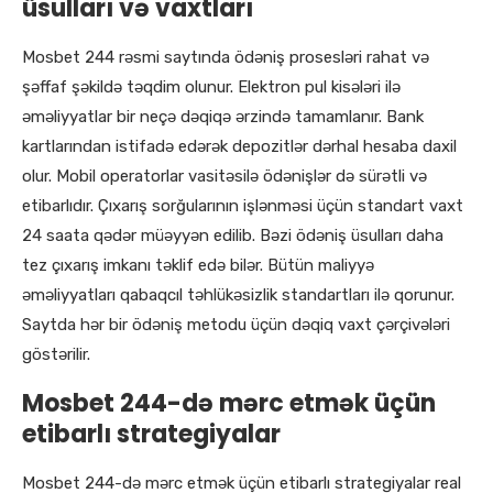
üsulları və vaxtları
Mosbet 244 rəsmi saytında ödəniş prosesləri rahat və
şəffaf şəkildə təqdim olunur. Elektron pul kisələri ilə
əməliyyatlar bir neçə dəqiqə ərzində tamamlanır. Bank
kartlarından istifadə edərək depozitlər dərhal hesaba daxil
olur. Mobil operatorlar vasitəsilə ödənişlər də sürətli və
etibarlıdır. Çıxarış sorğularının işlənməsi üçün standart vaxt
24 saata qədər müəyyən edilib. Bəzi ödəniş üsulları daha
tez çıxarış imkanı təklif edə bilər. Bütün maliyyə
əməliyyatları qabaqcıl təhlükəsizlik standartları ilə qorunur.
Saytda hər bir ödəniş metodu üçün dəqiq vaxt çərçivələri
göstərilir.
Mosbet 244-də mərc etmək üçün
etibarlı strategiyalar
Mosbet 244-də mərc etmək üçün etibarlı strategiyalar real