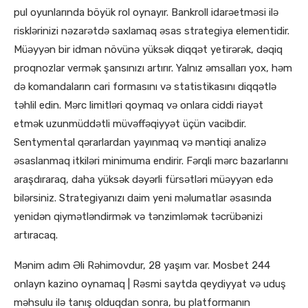
pul oyunlarında böyük rol oynayır. Bankroll idarəetməsi ilə
risklərinizi nəzarətdə saxlamaq əsas strategiya elementidir.
Müəyyən bir idman növünə yüksək diqqət yetirərək, dəqiq
proqnozlar vermək şansınızı artırır. Yalnız əmsalları yox, həm
də komandaların cari formasını və statistikasını diqqətlə
təhlil edin. Mərc limitləri qoymaq və onlara ciddi riayət
etmək uzunmüddətli müvəffəqiyyət üçün vacibdir.
Sentymental qərarlardan yayınmaq və məntiqi analizə
əsaslanmaq itkiləri minimuma endirir. Fərqli mərc bazarlarını
araşdıraraq, daha yüksək dəyərli fürsətləri müəyyən edə
bilərsiniz. Strategiyanızı daim yeni məlumatlar əsasında
yenidən qiymətləndirmək və tənzimləmək təcrübənizi
artıracaq.
Mənim adım Əli Rəhimovdur, 28 yaşım var. Mosbet 244
onlayn kazino oynamaq | Rəsmi saytda qeydiyyat və uduş
məhsulu ilə tanış olduqdan sonra, bu platformanın