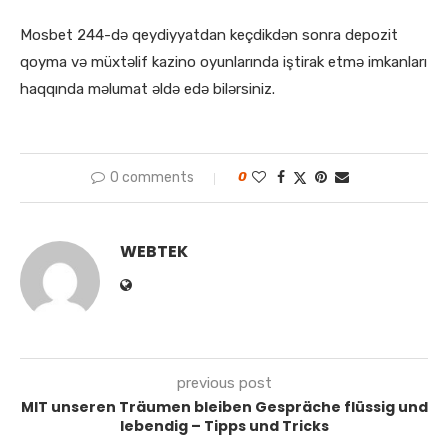
Mosbet 244-də qeydiyyatdan keçdikdən sonra depozit
qoyma və müxtəlif kazino oyunlarında iştirak etmə imkanları
haqqında məlumat əldə edə bilərsiniz.
0 comments
0
WEBTEK
previous post
MIT unseren Träumen bleiben Gespräche flüssig und
lebendig – Tipps und Tricks