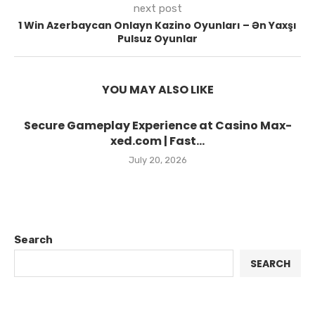
next post
1 Win Azerbaycan Onlayn Kazino Oyunları – Ən Yaxşı
Pulsuz Oyunlar
YOU MAY ALSO LIKE
Secure Gameplay Experience at Casino Max-
xed.com | Fast...
July 20, 2026
Search
SEARCH