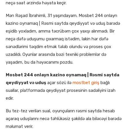
neçə saat ərzində həyata keçir.
Mən Rəşad İbrahimli, 31 yaşındayam. Mosbet 244 onlayn
kazino oynamaq | Rəsmi saytda qeydiyyat və uduş barədə
eşidib yoxladım, amma təcrübəm çox yaxşı alınmadı. Bir
neçə dəfə uduşumu çıxarmaq istədim, lakin hər dəfə
sənədlərimi təqdim etmək tələb olundu və proses çox
uzadıldı. Oyunlar arasında bəzi texniki problemlər də
yaşadım, bu da həyəcanımı pozdu.
Mosbet 244 onlayn kazino oynamaq | Rəsmi saytda
qeydiyyat və uduş
açar sözü ilə
mostbet giriş
bağlı
suallar, platformada qeydiyyat prosesinin sadəliyini izah
edir.
Bu tez-tez verilən sual, oyunçuların rəsmi saytda hesab
açaraq uduşlarını necə təhlükəsiz şəkildə ala biləcəyi barədə
məlumat verir.