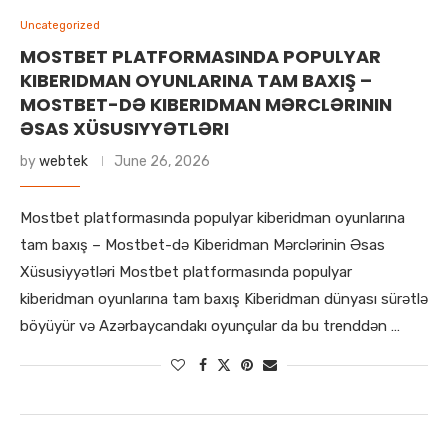
Uncategorized
MOSTBET PLATFORMASINDA POPULYAR
KIBERIDMAN OYUNLARINA TAM BAXIŞ –
MOSTBET-DƏ KIBERIDMAN MƏRCLƏRININ
ƏSAS XÜSUSIYYƏTLƏRI
by
webtek
June 26, 2026
Mostbet platformasında populyar kiberidman oyunlarına
tam baxış – Mostbet-də Kiberidman Mərclərinin Əsas
Xüsusiyyətləri Mostbet platformasında populyar
kiberidman oyunlarına tam baxış Kiberidman dünyası sürətlə
böyüyür və Azərbaycandakı oyunçular da bu trenddən …