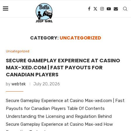
CATEGORY:
UNCATEGORIZED
Uncategorized
SECURE GAMEPLAY EXPERIENCE AT CASINO
MAX-XED.COM | FAST PAYOUTS FOR
CANADIAN PLAYERS
by
webtek
July 20, 2026
Secure Gameplay Experience at Casino Max-xed.com | Fast
Payouts for Canadian Players Table Of Contents
Understanding the Licensing and Regulation Behind
Secure Gameplay Experience at Casino Max-xed How