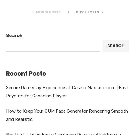
NEWER POSTS
OLDER POSTS
Search
SEARCH
Recent Posts
Secure Gameplay Experience at Casino Max-xed.com | Fast
Payouts for Canadian Players
How to Keep Your CUM Face Generator Rendering Smooth
and Realistic
Mostbet – Kiberidman Oyunlarının Psixoloji Strukturu və