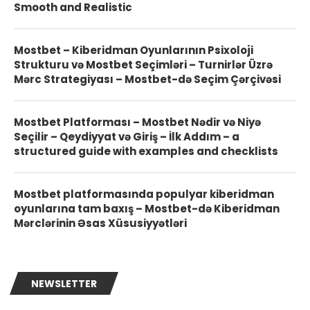
Smooth and Realistic
Mostbet – Kiberidman Oyunlarının Psixoloji
Strukturu və Mostbet Seçimləri – Turnirlər Üzrə
Mərc Strategiyası – Mostbet-də Seçim Çərçivəsi
Mostbet Platforması – Mostbet Nədir və Niyə
Seçilir – Qeydiyyat və Giriş – İlk Addım – a
structured guide with examples and checklists
Mostbet platformasında populyar kiberidman
oyunlarına tam baxış – Mostbet-də Kiberidman
Mərclərinin Əsas Xüsusiyyətləri
NEWSLETTER