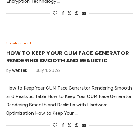
Encryption Technology …
Uncategorized
HOW TO KEEP YOUR CUM FACE GENERATOR
RENDERING SMOOTH AND REALISTIC
by
webtek
July 1, 2026
How to Keep Your CUM Face Generator Rendering Smooth
and Realistic Table How to Keep Your CUM Face Generator
Rendering Smooth and Realistic with Hardware
Optimization How to Keep Your …