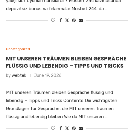
yaxşı slot oyunları hansılardır? Mosbet 244 kazinosunda
depozitsiz bonus və fırlanmalar Mosbet 244-də …
Uncategorized
MIT UNSEREN TRÄUMEN BLEIBEN GESPRÄCHE
FLÜSSIG UND LEBENDIG – TIPPS UND TRICKS
by
webtek
June 19, 2026
MIT unseren Träumen bleiben Gespräche flüssig und
lebendig – Tipps und Tricks Contents Die wichtigsten
Grundlagen für Gespräche, die MIT unseren Träumen
flüssig und lebendig bleiben Wie du MIT unseren …