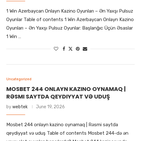
1 Win Azerbaycan Onlayn Kazino Oyunları – Ən Yaxşı Pulsuz
Oyunlar Table of contents 1 Win Azerbaycan Onlayn Kazino
Oyunları – Ən Yaxşı Pulsuz Oyunlar: Başlanğıc Üçün Əsaslar
1 Win …
Uncategorized
MOSBET 244 ONLAYN KAZINO OYNAMAQ |
RƏSMI SAYTDA QEYDIYYAT VƏ UDUŞ
by
webtek
June 19, 2026
Mosbet 244 onlayn kazino oynamaq | Rəsmi saytda
qeydiyyat və uduş Table of contents Mosbet 244-də ən