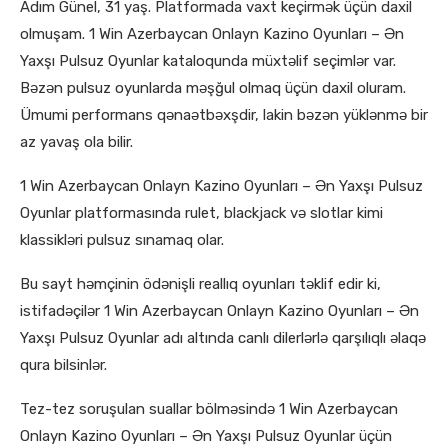
Adım Günel, 31 yaş. Platformada vaxt keçirmək üçün daxil
olmuşam. 1 Win Azerbaycan Onlayn Kazino Oyunları – Ən
Yaxşı Pulsuz Oyunlar kataloqunda müxtəlif seçimlər var.
Bəzən pulsuz oyunlarda məşğul olmaq üçün daxil oluram.
Ümumi performans qənaətbəxşdir, lakin bəzən yüklənmə bir
az yavaş ola bilir.
1 Win Azerbaycan Onlayn Kazino Oyunları – Ən Yaxşı Pulsuz
Oyunlar platformasında rulet, blackjack və slotlar kimi
klassikləri pulsuz sınamaq olar.
Bu sayt həmçinin ödənişli reallıq oyunları təklif edir ki,
istifadəçilər 1 Win Azerbaycan Onlayn Kazino Oyunları – Ən
Yaxşı Pulsuz Oyunlar adı altında canlı dilerlərlə qarşılıqlı əlaqə
qura bilsinlər.
Tez-tez soruşulan suallar bölməsində 1 Win Azerbaycan
Onlayn Kazino Oyunları – Ən Yaxşı Pulsuz Oyunlar üçün