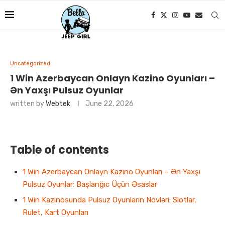
Uncategorized
1 Win Azerbaycan Onlayn Kazino Oyunları –
Ən Yaxşı Pulsuz Oyunlar
written by
Webtek
June 22, 2026
Table of contents
1 Win Azerbaycan Onlayn Kazino Oyunları – Ən Yaxşı
Pulsuz Oyunlar: Başlanğıc Üçün Əsaslar
1 Win Kazinosunda Pulsuz Oyunların Növləri: Slotlar,
Rulet, Kart Oyunları