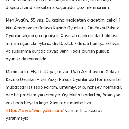
dəqiqə ərzində hesabıma köçürüldü. Çox memnunam.
Mən Aygün, 35 yaş. Bu kazino həqiqətən diqqətimi çəkdi. 1
Win Azerbaycan Onlayn Kazino Oyunları – Ən Yaxşı Pulsuz
Oyunlar seçimi çox genişdir. Xüsusilə canlı dilerlər bölməsi
mənim üçün əla əyləncədir. Dəstək xidməti həmişə aktivdir
və suallarıma sürətlə cavab verir. Təklif olunan pulsuz
oyunlar da maraqlıdır.
Mənim adım Elşad, 42 yaşım var. 1 Win Azerbaycan Onlayn
Kazino Oyunları – Ən Yaxşı Pulsuz Oyunlar platformasını bir
müddətdir istifadə edirəm. Ümumiyyətlə, hər şey normaldır,
heç bir problem yaranmayıb. Oyunlar standartdır, ödənişlər
vaxtında həyata keçir. Xüsusi bir müsbət və
https://www.1win-yukle.com/
ya mənfi təəssürat
yaranmayıb.