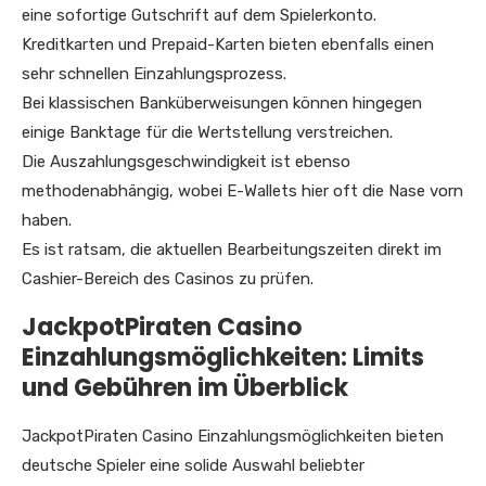
eine sofortige Gutschrift auf dem Spielerkonto.
Kreditkarten und Prepaid-Karten bieten ebenfalls einen
sehr schnellen Einzahlungsprozess.
Bei klassischen Banküberweisungen können hingegen
einige Banktage für die Wertstellung verstreichen.
Die Auszahlungsgeschwindigkeit ist ebenso
methodenabhängig, wobei E-Wallets hier oft die Nase vorn
haben.
Es ist ratsam, die aktuellen Bearbeitungszeiten direkt im
Cashier-Bereich des Casinos zu prüfen.
JackpotPiraten Casino
Einzahlungsmöglichkeiten: Limits
und Gebühren im Überblick
JackpotPiraten Casino Einzahlungsmöglichkeiten bieten
deutsche Spieler eine solide Auswahl beliebter