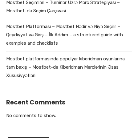
Mostbet Seçimləri – Turnirlər Üzrə Mərc Strategiyası –
Mostbet-də Seçim Çərçivəsi
Mostbet Platforması – Mostbet Nədir və Niyə Seçilir –
Qeydiyyat və Giriş – İlk Addım – a structured guide with
examples and checklists
Mostbet platformasında populyar kiberidman oyunlarına
tam baxış – Mostbet-də Kiberidman Mərclərinin Əsas
Xüsusiyyətləri
Recent Comments
No comments to show.