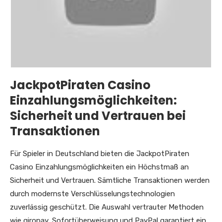
JackpotPiraten Casino
Einzahlungsmöglichkeiten:
Sicherheit und Vertrauen bei
Transaktionen
Für Spieler in Deutschland bieten die JackpotPiraten
Casino Einzahlungsmöglichkeiten ein Höchstmaß an
Sicherheit und Vertrauen. Sämtliche Transaktionen werden
durch modernste Verschlüsselungstechnologien
zuverlässig geschützt. Die Auswahl vertrauter Methoden
wie giropay, Sofortüberweisung und PayPal garantiert ein