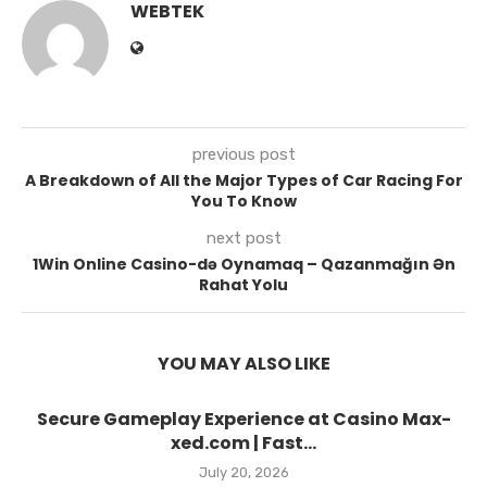
WEBTEK
previous post
A Breakdown of All the Major Types of Car Racing For
You To Know
next post
1Win Online Casino-də Oynamaq – Qazanmağın Ən
Rahat Yolu
YOU MAY ALSO LIKE
Secure Gameplay Experience at Casino Max-
xed.com | Fast...
July 20, 2026