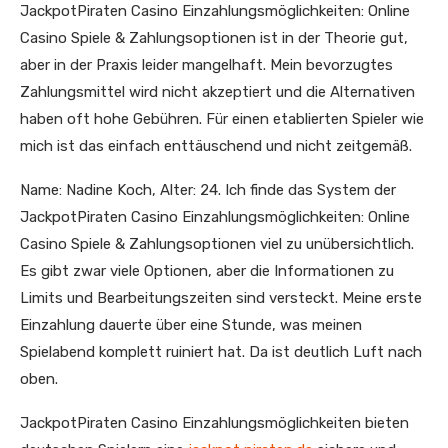
JackpotPiraten Casino Einzahlungsmöglichkeiten: Online
Casino Spiele & Zahlungsoptionen ist in der Theorie gut,
aber in der Praxis leider mangelhaft. Mein bevorzugtes
Zahlungsmittel wird nicht akzeptiert und die Alternativen
haben oft hohe Gebühren. Für einen etablierten Spieler wie
mich ist das einfach enttäuschend und nicht zeitgemäß.
Name: Nadine Koch, Alter: 24. Ich finde das System der
JackpotPiraten Casino Einzahlungsmöglichkeiten: Online
Casino Spiele & Zahlungsoptionen viel zu unübersichtlich.
Es gibt zwar viele Optionen, aber die Informationen zu
Limits und Bearbeitungszeiten sind versteckt. Meine erste
Einzahlung dauerte über eine Stunde, was meinen
Spielabend komplett ruiniert hat. Da ist deutlich Luft nach
oben.
JackpotPiraten Casino Einzahlungsmöglichkeiten bieten