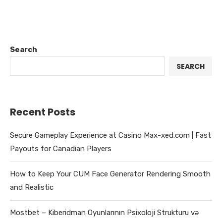
Search
SEARCH
Recent Posts
Secure Gameplay Experience at Casino Max-xed.com | Fast
Payouts for Canadian Players
How to Keep Your CUM Face Generator Rendering Smooth
and Realistic
Mostbet – Kiberidman Oyunlarının Psixoloji Strukturu və