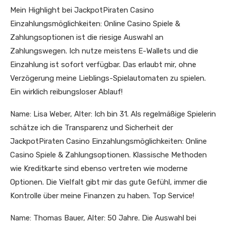
Mein Highlight bei JackpotPiraten Casino
Einzahlungsmöglichkeiten: Online Casino Spiele &
Zahlungsoptionen ist die riesige Auswahl an
Zahlungswegen. Ich nutze meistens E-Wallets und die
Einzahlung ist sofort verfügbar. Das erlaubt mir, ohne
Verzögerung meine Lieblings-Spielautomaten zu spielen.
Ein wirklich reibungsloser Ablauf!
Name: Lisa Weber, Alter: Ich bin 31. Als regelmäßige Spielerin
schätze ich die Transparenz und Sicherheit der
JackpotPiraten Casino Einzahlungsmöglichkeiten: Online
Casino Spiele & Zahlungsoptionen. Klassische Methoden
wie Kreditkarte sind ebenso vertreten wie moderne
Optionen. Die Vielfalt gibt mir das gute Gefühl, immer die
Kontrolle über meine Finanzen zu haben. Top Service!
Name: Thomas Bauer, Alter: 50 Jahre. Die Auswahl bei