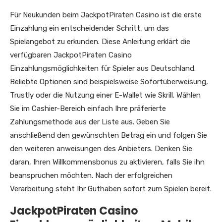
Für Neukunden beim JackpotPiraten Casino ist die erste
Einzahlung ein entscheidender Schritt, um das
Spielangebot zu erkunden. Diese Anleitung erklärt die
verfügbaren JackpotPiraten Casino
Einzahlungsmöglichkeiten für Spieler aus Deutschland.
Beliebte Optionen sind beispielsweise Sofortüberweisung,
Trustly oder die Nutzung einer E-Wallet wie Skrill. Wählen
Sie im Cashier-Bereich einfach Ihre präferierte
Zahlungsmethode aus der Liste aus. Geben Sie
anschließend den gewünschten Betrag ein und folgen Sie
den weiteren anweisungen des Anbieters. Denken Sie
daran, Ihren Willkommensbonus zu aktivieren, falls Sie ihn
beanspruchen möchten. Nach der erfolgreichen
Verarbeitung steht Ihr Guthaben sofort zum Spielen bereit.
JackpotPiraten Casino