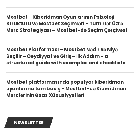
Mostbet – Kiberidman Oyunlarının Psixoloji
Strukturu və Mostbet Seçimləri – Turnirlər Üzrə
Mərc Strategiyası – Mostbet-də Seçim Çərçivəsi
Mostbet Platforması – Mostbet Nədir və Niyə
Seçilir – Qeydiyyat və Giriş – İlk Addım – a
structured guide with examples and checklists
Mostbet platformasında populyar kiberidman
oyunlarına tam baxış – Mostbet-də Kiberidman
Mərclərinin Əsas Xüsusiyyətləri
NEWSLETTER