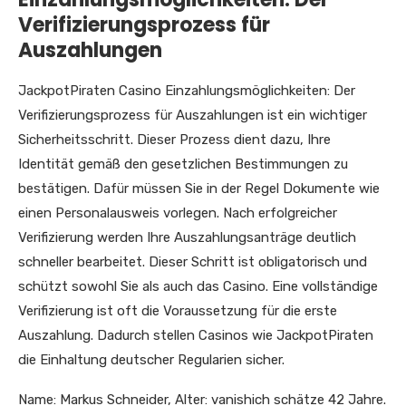
Verifizierungsprozess für
Auszahlungen
JackpotPiraten Casino Einzahlungsmöglichkeiten: Der
Verifizierungsprozess für Auszahlungen ist ein wichtiger
Sicherheitsschritt. Dieser Prozess dient dazu, Ihre
Identität gemäß den gesetzlichen Bestimmungen zu
bestätigen. Dafür müssen Sie in der Regel Dokumente wie
einen Personalausweis vorlegen. Nach erfolgreicher
Verifizierung werden Ihre Auszahlungsanträge deutlich
schneller bearbeitet. Dieser Schritt ist obligatorisch und
schützt sowohl Sie als auch das Casino. Eine vollständige
Verifizierung ist oft die Voraussetzung für die erste
Auszahlung. Dadurch stellen Casinos wie JackpotPiraten
die Einhaltung deutscher Regularien sicher.
Name: Markus Schneider, Alter: vanishich schätze 42 Jahre.