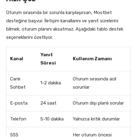
Oturum sırasında bir sorunla karşılaşırsan, Mostbet
desteğine başvur. İletişim kanallarını ve yanıt sürelerini
bilmek, oturum planını aksatmaz. Aşağıdaki tablo destek
seçeneklerini özetliyor.
Yanıt
Kanal
Kullanım Zamanı
Süresi
Canlı
Oturum sırasında acil
1-2 dakika
Sohbet
sorunlar
E-posta
24 saat
Oturum dışı planlı sorular
Telefon
5-10 dakika
Yalnızca kritik durumlar
SSS
Her oturum öncesi