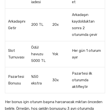
iadesi
et
Arkadaşın
Arkadaşını
kaydolduktan
200 TL
20x
Getir
sonra 2
oturumda çevir
Ödül
Slot
Her gün 1 oturum
havuzu
Yok
Turnuvası
ayır
5000 TL
Pazartesi ilk
Pazartesi
%50
30x
oturumda
Bonusu
ekstra
aktifleştir
Her bonus için oturum başına harcanacak miktarı önceden
belirle. Örneğin, hoş geldin bonusunu 3 ayrı oturumda