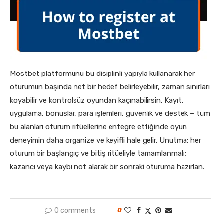
Mostbet platformunu bu disiplinli yapıyla kullanarak her
oturumun başında net bir hedef belirleyebilir, zaman sınırları
koyabilir ve kontrolsüz oyundan kaçınabilirsin. Kayıt,
uygulama, bonuslar, para işlemleri, güvenlik ve destek – tüm
bu alanları oturum ritüellerine entegre ettiğinde oyun
deneyimin daha organize ve keyifli hale gelir. Unutma: her
oturum bir başlangıç ve bitiş ritüeliyle tamamlanmalı;
kazancı veya kaybı not alarak bir sonraki oturuma hazırlan.
0 comments
0