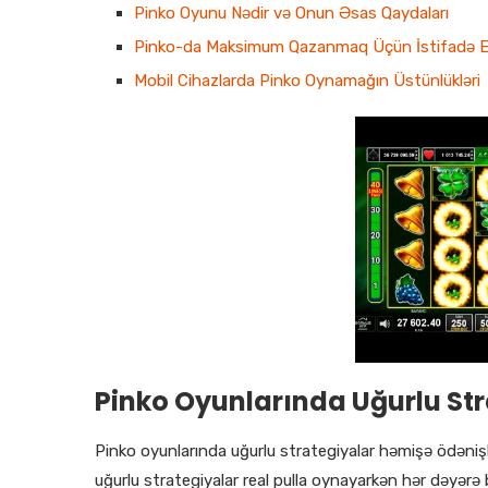
Pinko Oyunu Nədir və Onun Əsas Qaydaları
Pinko-da Maksimum Qazanmaq Üçün İstifadə Edil
Mobil Cihazlarda Pinko Oynamağın Üstünlükləri
Pinko Oyunlarında Uğurlu St
Pinko oyunlarında uğurlu strategiyalar həmişə ödənişl
uğurlu strategiyalar real pulla oynayarkən hər dəyərə