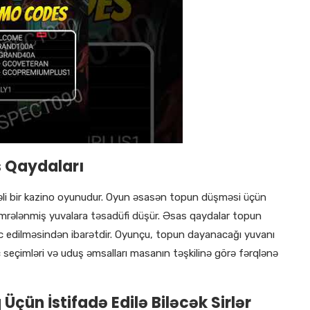
s Qaydaları
cəli bir kazino oyunudur. Oyun əsasən topun düşməsi üçün
ömrələnmiş yuvalara təsadüfi düşür. Əsas qaydalar topun
 edilməsindən ibarətdir. Oyunçu, topun dayanacağı yuvanı
seçimləri və uduş əmsalları masanın təşkilinə görə fərqlənə
n İstifadə Edilə Biləcək Sirlər