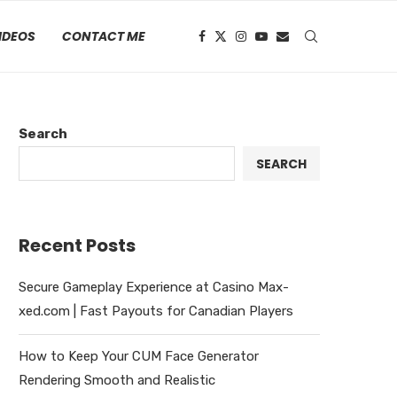
IDEOS
CONTACT ME
Search
SEARCH
Recent Posts
Secure Gameplay Experience at Casino Max-
xed.com | Fast Payouts for Canadian Players
How to Keep Your CUM Face Generator
Rendering Smooth and Realistic