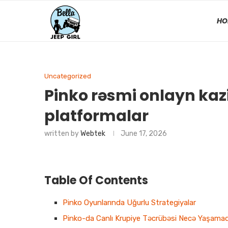
HO
Uncategorized
Pinko rəsmi onlayn ka
platformalar
written by
Webtek
June 17, 2026
Table Of Contents
Pinko Oyunlarında Uğurlu Strategiyalar
Pinko-da Canlı Krupiye Təcrübəsi Necə Yaşamaq