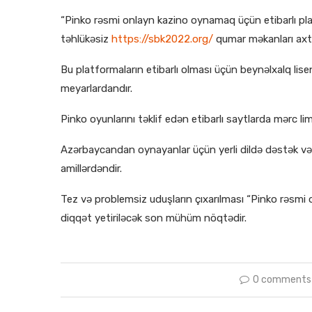
“Pinko rəsmi onlayn kazino oynamaq üçün etibarlı plat
təhlükəsiz
https://sbk2022.org/
qumar məkanları axta
Bu platformaların etibarlı olması üçün beynəlxalq lise
meyarlardandır.
Pinko oyunlarını təklif edən etibarlı saytlarda mərc lim
Azərbaycandan oynayanlar üçün yerli dildə dəstək və
amillərdəndir.
Tez və problemsiz uduşların çıxarılması “Pinko rəsmi
diqqət yetiriləcək son mühüm nöqtədir.
0 comments